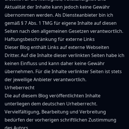
Aktualität der Inhalte kann jedoch keine Gewähr
übernommen werden. Als Diensteanbieter bin ich
gemäß § 7 Abs. 1 TMG für eigene Inhalte auf diesen
Seiten nach den allgemeinen Gesetzen verantwortlich.
Haftungsbeschränkung für externe Links
Dieser Blog enthält Links auf externe Webseiten
Dritter. Auf die Inhalte dieser verlinkten Seiten habe ich
keinen Einfluss und kann daher keine Gewähr
übernehmen. Für die Inhalte verlinkter Seiten ist stets
der jeweilige Anbieter verantwortlich.
Urheberrecht
Die auf diesem Blog veröffentlichten Inhalte
unterliegen dem deutschen Urheberrecht.
Vervielfältigung, Bearbeitung und Verbreitung
bedürfen der vorherigen schriftlichen Zustimmung
des Autors.