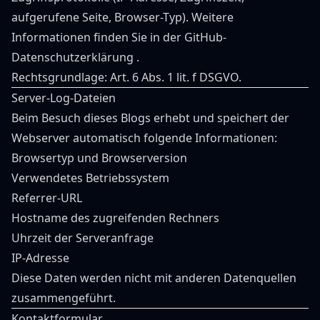
aufgerufene Seite, Browser-Typ). Weitere
Informationen finden Sie in der
GitHub-
Datenschutzerklärung
.
Rechtsgrundlage: Art. 6 Abs. 1 lit. f DSGVO.
Server-Log-Dateien
Beim Besuch dieses Blogs erhebt und speichert der
Webserver automatisch folgende Informationen:
Browsertyp und Browserversion
Verwendetes Betriebssystem
Referrer-URL
Hostname des zugreifenden Rechners
Uhrzeit der Serveranfrage
IP-Adresse
Diese Daten werden nicht mit anderen Datenquellen
zusammengeführt.
Kontaktformular