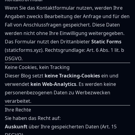
Wenn Sie das Kontaktformular nutzen, werden Ihre
Angaben zwecks Bearbeitung der Anfrage und für den
Fall von Anschlussfragen gespeichert. Diese Daten
werden nicht ohne Ihre Einwilligung weitergegeben.
Das Formular nutzt den Drittanbieter
Static Forms
(
staticforms.xyz
). Rechtsgrundlage: Art. 6 Abs. 1 lit. b
DSGVO.
Keine Cookies, kein Tracking
Dieser Blog setzt
keine Tracking-Cookies
ein und
verwendet
kein Web-Analytics
. Es werden keine
personenbezogenen Daten zu Werbezwecken
verarbeitet.
Ihre Rechte
Sie haben das Recht auf:
Auskunft
über Ihre gespeicherten Daten (Art. 15