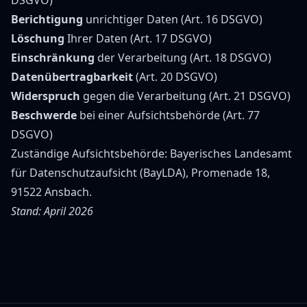
DSGVO)
Berichtigung
unrichtiger Daten (Art. 16 DSGVO)
Löschung
Ihrer Daten (Art. 17 DSGVO)
Einschränkung
der Verarbeitung (Art. 18 DSGVO)
Datenübertragbarkeit
(Art. 20 DSGVO)
Widerspruch
gegen die Verarbeitung (Art. 21 DSGVO)
Beschwerde
bei einer Aufsichtsbehörde (Art. 77
DSGVO)
Zuständige Aufsichtsbehörde: Bayerisches Landesamt
für Datenschutzaufsicht (BayLDA), Promenade 18,
91522 Ansbach.
Stand: April 2026